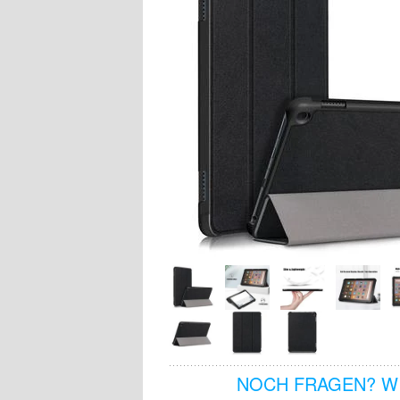
NOCH FRAGEN? WI