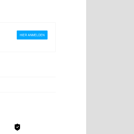
HIER ANMELDEN