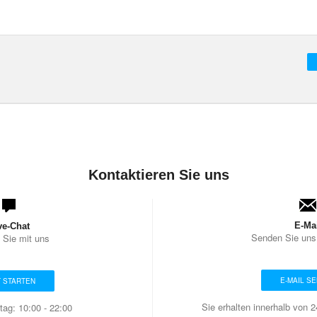
Kontaktieren Sie uns
E-Ma
ve-Chat
Senden Sie uns 
 Sie mit uns
E-MAIL S
T STARTEN
Sie erhalten innerhalb von 
tag: 10:00 - 22:00