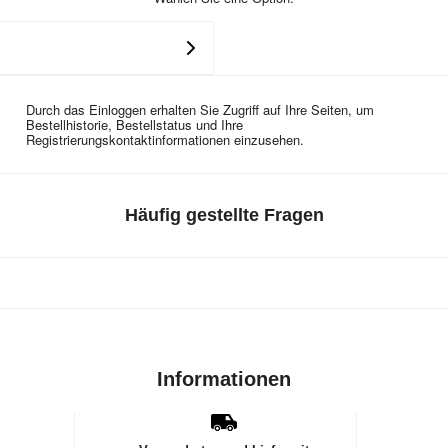
Durch das Einloggen erhalten Sie Zugriff auf Ihre Seiten, um
Bestellhistorie, Bestellstatus und Ihre
Registrierungskontaktinformationen einzusehen.
Häufig gestellte Fragen
Informationen