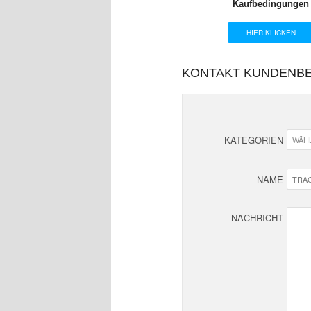
Kaufbedingungen
HIER KLICKEN
KONTAKT KUNDENB
KATEGORIEN
NAME
NACHRICHT