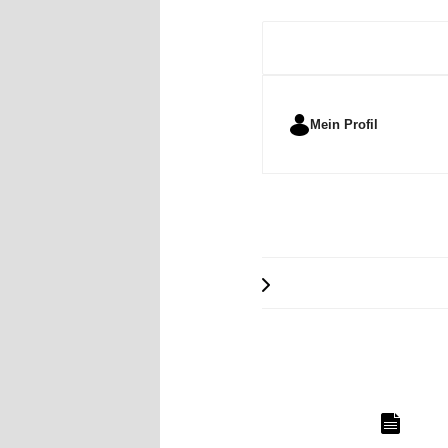
Mein Profil
•