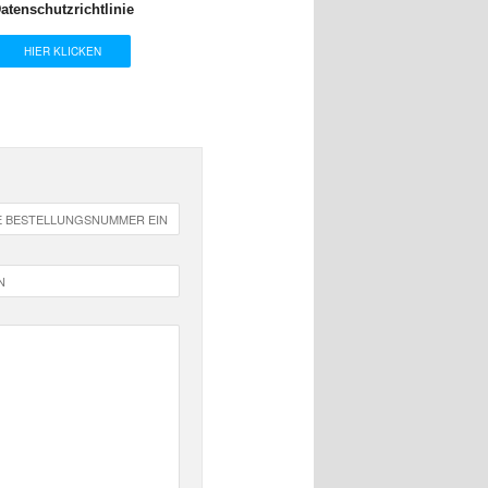
atenschutzrichtlinie
HIER KLICKEN