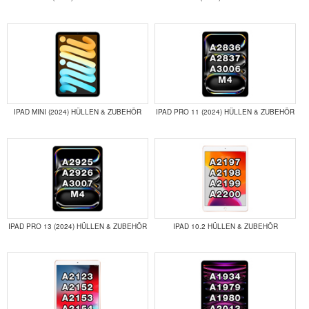
IPAD MINI (2024) HÜLLEN & ZUBEHÖR
IPAD PRO 11 (2024) HÜLLEN & ZUBEHÖR
IPAD PRO 13 (2024) HÜLLEN & ZUBEHÖR
IPAD 10.2 HÜLLEN & ZUBEHÖR