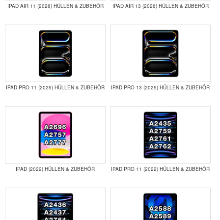
IPAD AIR 11 (2026) HÜLLEN & ZUBEHÖR
IPAD AIR 13 (2026) HÜLLEN & ZUBEHÖR
IPAD PRO 11 (2025) HÜLLEN & ZUBEHÖR
IPAD PRO 13 (2025) HÜLLEN & ZUBEHÖR
IPAD (2022) HÜLLEN & ZUBEHÖR
IPAD PRO 11 (2022) HÜLLEN & ZUBEHÖR