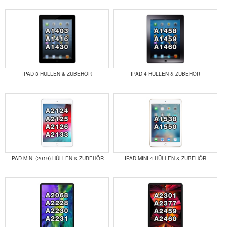
IPAD 3 HÜLLEN & ZUBEHÖR
IPAD 4 HÜLLEN & ZUBEHÖR
IPAD MINI (2019) HÜLLEN & ZUBEHÖR
IPAD MINI 4 HÜLLEN & ZUBEHÖR