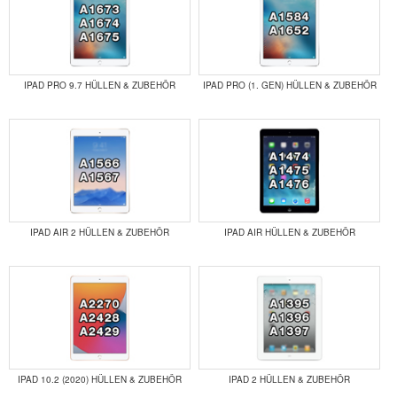
IPAD PRO 9.7 HÜLLEN & ZUBEHÖR
IPAD PRO (1. GEN) HÜLLEN & ZUBEHÖR
IPAD AIR 2 HÜLLEN & ZUBEHÖR
IPAD AIR HÜLLEN & ZUBEHÖR
IPAD 10.2 (2020) HÜLLEN & ZUBEHÖR
IPAD 2 HÜLLEN & ZUBEHÖR