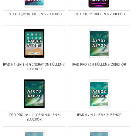
IPAD AIR (2019) HÜLLEN & ZUBEHÖR
IPAD PRO 11 HÜLLEN & ZUBEHÖR
IPAD 9.7 (2018) 6 GENERATION HÜLLEN &
IPAD PRO 10.5 HÜLLEN & ZUBEHÖR
ZUBEHÖR
IPAD PRO 12.9 (2. GEN) HÜLLEN &
IPAD 9.7 HÜLLEN & ZUBEHÖR
ZUBEHÖR