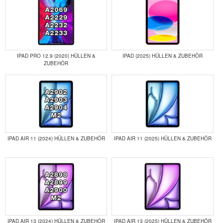
IPAD PRO 12.9 (2020) HÜLLEN &
IPAD (2025) HÜLLEN & ZUBEHÖR
ZUBEHÖR
IPAD AIR 11 (2024) HÜLLEN & ZUBEHÖR
IPAD AIR 11 (2025) HÜLLEN & ZUBEHÖR
IPAD AIR 13 (2024) HÜLLEN & ZUBEHÖR
IPAD AIR 13 (2025) HÜLLEN & ZUBEHÖR