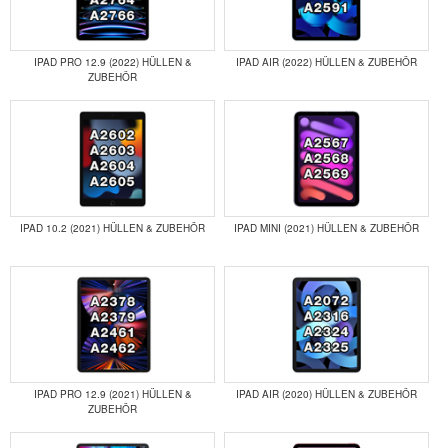
IPAD PRO 12.9 (2022) HÜLLEN &
IPAD AIR (2022) HÜLLEN & ZUBEHÖR
ZUBEHÖR
IPAD 10.2 (2021) HÜLLEN & ZUBEHÖR
IPAD MINI (2021) HÜLLEN & ZUBEHÖR
IPAD PRO 12.9 (2021) HÜLLEN &
IPAD AIR (2020) HÜLLEN & ZUBEHÖR
ZUBEHÖR