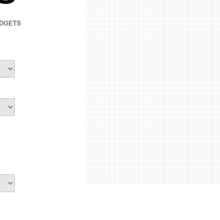
DGETS