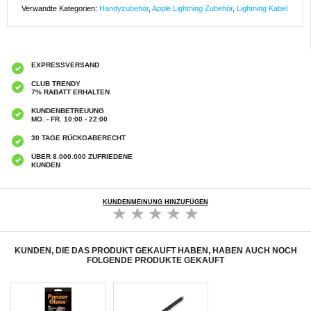
Verwandte Kategorien:
Handyzubehör
,
Apple Lightning Zubehör
,
Lightning Kabel
EXPRESSVERSAND
CLUB TRENDY
7% RABATT ERHALTEN
KUNDENBETREUUNG
MO. - FR. 10:00 - 22:00
30 TAGE RÜCKGABERECHT
ÜBER 8.000.000 ZUFRIEDENE
KUNDEN
KUNDENMEINUNG HINZUFÜGEN
KUNDEN, DIE DAS PRODUKT GEKAUFT HABEN, HABEN AUCH NOCH
FOLGENDE PRODUKTE GEKAUFT