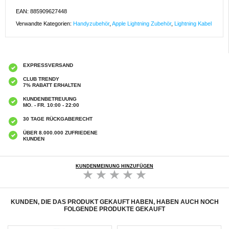
EAN: 885909627448
Verwandte Kategorien:
Handyzubehör
,
Apple Lightning Zubehör
,
Lightning Kabel
EXPRESSVERSAND
CLUB TRENDY
7% RABATT ERHALTEN
KUNDENBETREUUNG
MO. - FR. 10:00 - 22:00
30 TAGE RÜCKGABERECHT
ÜBER 8.000.000 ZUFRIEDENE
KUNDEN
KUNDENMEINUNG HINZUFÜGEN
KUNDEN, DIE DAS PRODUKT GEKAUFT HABEN, HABEN AUCH NOCH
FOLGENDE PRODUKTE GEKAUFT