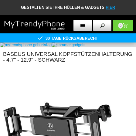
GESTALTEN SIE IHRE HÜLLEN & GADGETS
HIER
0
30 TAGE RÜCKGABERECHT
BASEUS UNIVERSAL KOPFSTÜTZENHALTERUNG
- 4.7" - 12.9" - SCHWARZ