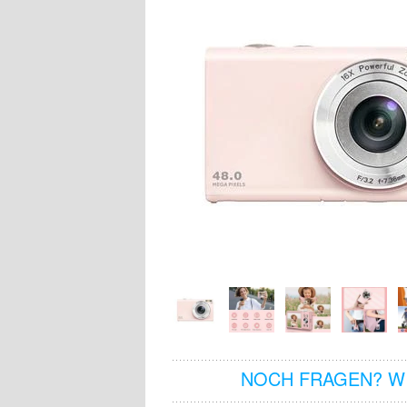
NOCH FRAGEN? WI