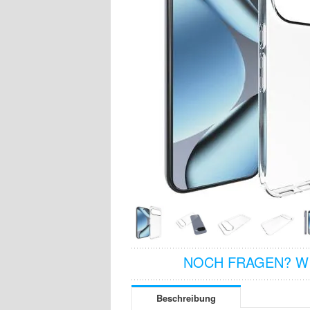
NOCH FRAGEN? WI
Beschreibung