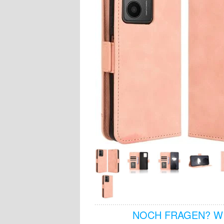
NOCH FRAGEN? WI