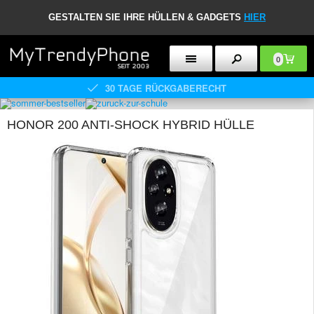
GESTALTEN SIE IHRE HÜLLEN & GADGETS
HIER
0
30 TAGE RÜCKGABERECHT
HONOR 200 ANTI-SHOCK HYBRID HÜLLE