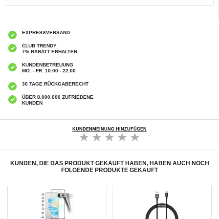
EXPRESSVERSAND
CLUB TRENDY
7% RABATT ERHALTEN
KUNDENBETREUUNG
MO. - FR. 10:00 - 22:00
30 TAGE RÜCKGABERECHT
ÜBER 8.000.000 ZUFRIEDENE
KUNDEN
KUNDENMEINUNG HINZUFÜGEN
KUNDEN, DIE DAS PRODUKT GEKAUFT HABEN, HABEN AUCH NOCH
FOLGENDE PRODUKTE GEKAUFT