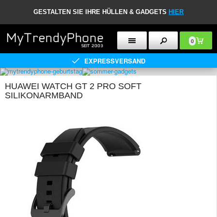
GESTALTEN SIE IHRE HÜLLEN & GADGETS
HIER
0
EXPRESSVERSAND
HUAWEI WATCH GT 2 PRO SOFT
SILIKONARMBAND