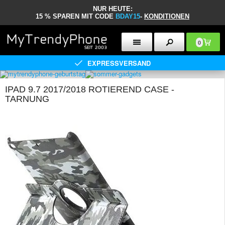
NUR HEUTE:
15 % SPAREN MIT CODE
BDAY15
-
KONDITIONEN
0
EXPRESSVERSAND
IPAD 9.7 2017/2018 ROTIEREND CASE -
TARNUNG