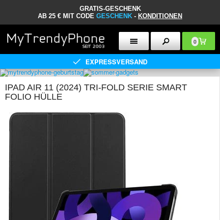
GRATIS-GESCHENK
AB 25 € MIT CODE
GESCHENK
-
KONDITIONEN
0
EXPRESSVERSAND
IPAD AIR 11 (2024) TRI-FOLD SERIE SMART
FOLIO HÜLLE