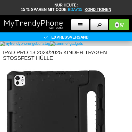
NUR HEUTE:
15 % SPAREN MIT CODE
BDAY15
-
KONDITIONEN
0
EXPRESSVERSAND
IPAD PRO 13 2024/2025 KINDER TRAGEN
STOSSFEST HÜLLE