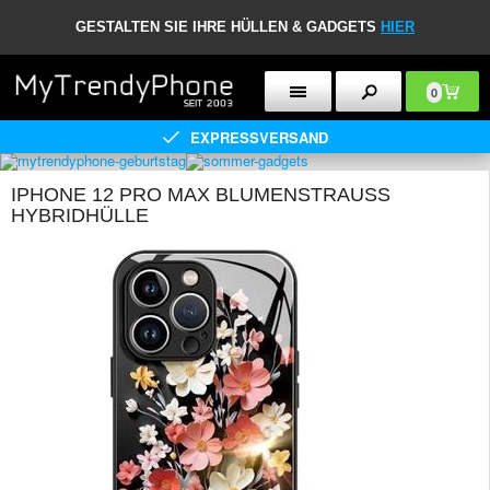
GESTALTEN SIE IHRE HÜLLEN & GADGETS
HIER
0
EXPRESSVERSAND
IPHONE 12 PRO MAX BLUMENSTRAUSS H
YBRIDHÜLLE