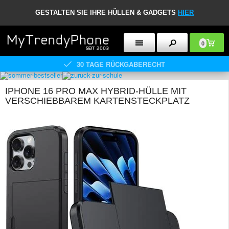
GESTALTEN SIE IHRE HÜLLEN & GADGETS
HIER
0
30 TAGE RÜCKGABERECHT
IPHONE 16 PRO MAX HYBRID-HÜLLE MIT
VERSCHIEBBAREM KARTENSTECKPLATZ