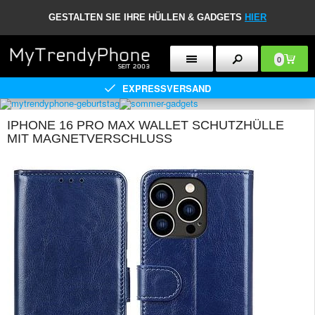
GESTALTEN SIE IHRE HÜLLEN & GADGETS
HIER
0
EXPRESSVERSAND
IPHONE 16 PRO MAX WALLET SCHUTZHÜLLE
MIT MAGNETVERSCHLUSS