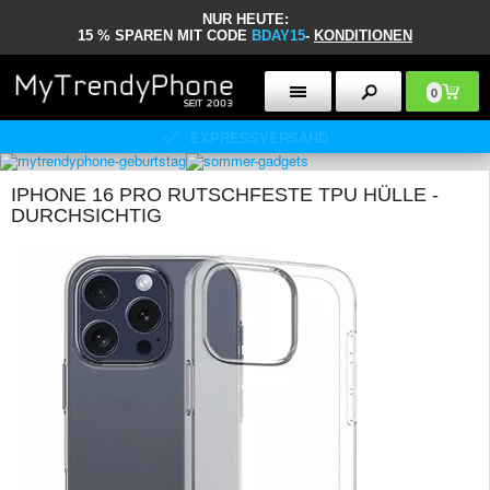
NUR HEUTE:
15 % SPAREN MIT CODE
BDAY15
-
KONDITIONEN
0
IPHONE 16 PRO RUTSCHFESTE TPU HÜLLE -
DURCHSICHTIG