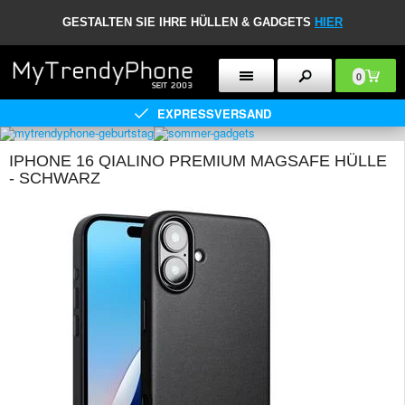
GESTALTEN SIE IHRE HÜLLEN & GADGETS
HIER
0
EXPRESSVERSAND
IPHONE 16 QIALINO PREMIUM MAGSAFE HÜLLE
- SCHWARZ