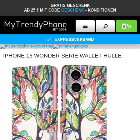
GRATIS-GESCHENK
AB 25 € MIT CODE
GESCHENK
-
KONDITIONEN
0
EXPRESSVERSAND
IPHONE 16 WONDER SERIE WALLET HÜLLE