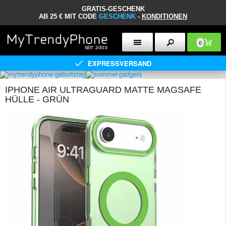
GRATIS-GESCHENK
AB 25 € MIT CODE
GESCHENK
-
KONDITIONEN
0
EXPRESSVERSAND
IPHONE AIR ULTRAGUARD MATTE MAGSAFE
HÜLLE - GRÜN