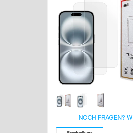
NOCH FRAGEN? WI
Beschreibung