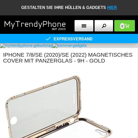
GESTALTEN SIE IHRE HÜLLEN & GADGETS
HIER
0
EXPRESSVERSAND
IPHONE 7/8/SE (2020)/SE (2022) MAGNETISCHES
COVER MIT PANZERGLAS - 9H - GOLD