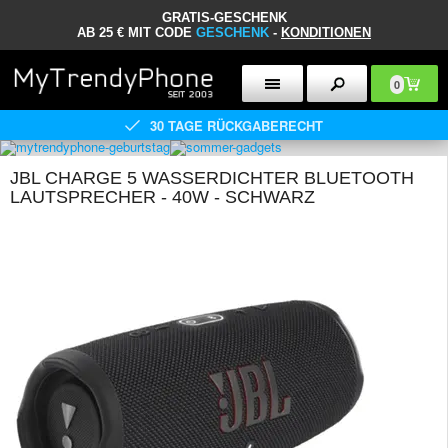
GRATIS-GESCHENK
AB 25 € MIT CODE
GESCHENK
-
KONDITIONEN
0
30 TAGE RÜCKGABERECHT
JBL CHARGE 5 WASSERDICHTER BLUETOOTH
LAUTSPRECHER - 40W - SCHWARZ