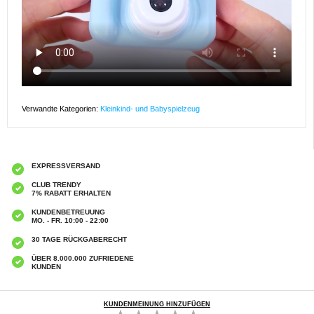
Verwandte Kategorien:
Kleinkind- und Babyspielzeug
EXPRESSVERSAND
CLUB TRENDY
7% RABATT ERHALTEN
KUNDENBETREUUNG
MO. - FR. 10:00 - 22:00
30 TAGE RÜCKGABERECHT
ÜBER 8.000.000 ZUFRIEDENE
KUNDEN
KUNDENMEINUNG HINZUFÜGEN