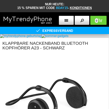
NUR HEUTE:
15 % SPAREN MIT CODE
BDAY15
-
KONDITIONEN
0
EXPRESSVERSAND
KLAPPBARE NACKENBAND BLUETOOTH
KOPFHÖRER A23 - SCHWARZ