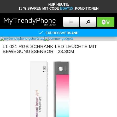
NUR HEUTE:
15 % SPAREN MIT CODE
BDAY15
-
KONDITIONEN
0
EXPRESSVERSAND
L1-021 RGB-SCHRANK-LED-LEUCHTE MIT
BEWEGUNGSSENSOR - 23.3CM