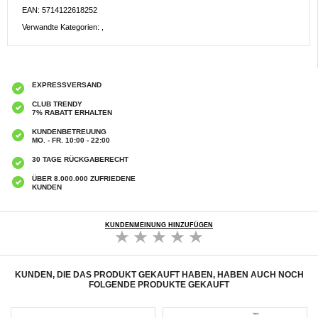
EAN: 5714122618252
Verwandte Kategorien:
,
EXPRESSVERSAND
CLUB TRENDY
7% RABATT ERHALTEN
KUNDENBETREUUNG
MO. - FR. 10:00 - 22:00
30 TAGE RÜCKGABERECHT
ÜBER 8.000.000 ZUFRIEDENE
KUNDEN
KUNDENMEINUNG HINZUFÜGEN
KUNDEN, DIE DAS PRODUKT GEKAUFT HABEN, HABEN AUCH NOCH
FOLGENDE PRODUKTE GEKAUFT