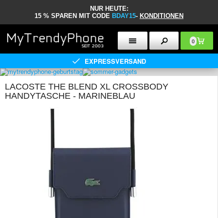
NUR HEUTE:
15 % SPAREN MIT CODE
BDAY15
-
KONDITIONEN
0
EXPRESSVERSAND
LACOSTE THE BLEND XL CROSSBODY
HANDYTASCHE - MARINEBLAU