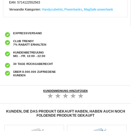
EAN: 5714122552563
Verwandte Kategorien:
Handyzubehör
,
Powerbanks
,
MagSafe powerbank
EXPRESSVERSAND
CLUB TRENDY
7% RABATT ERHALTEN
KUNDENBETREUUNG
MO. - FR. 10:00 - 22:00
30 TAGE RÜCKGABERECHT
ÜBER 8.000.000 ZUFRIEDENE
KUNDEN
KUNDENMEINUNG HINZUFÜGEN
KUNDEN, DIE DAS PRODUKT GEKAUFT HABEN, HABEN AUCH NOCH
FOLGENDE PRODUKTE GEKAUFT