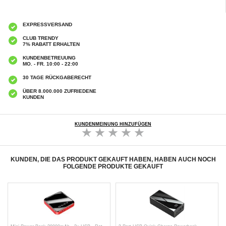
EXPRESSVERSAND
CLUB TRENDY
7% RABATT ERHALTEN
KUNDENBETREUUNG
MO. - FR. 10:00 - 22:00
30 TAGE RÜCKGABERECHT
ÜBER 8.000.000 ZUFRIEDENE
KUNDEN
KUNDENMEINUNG HINZUFÜGEN
KUNDEN, DIE DAS PRODUKT GEKAUFT HABEN, HABEN AUCH NOCH
FOLGENDE PRODUKTE GEKAUFT