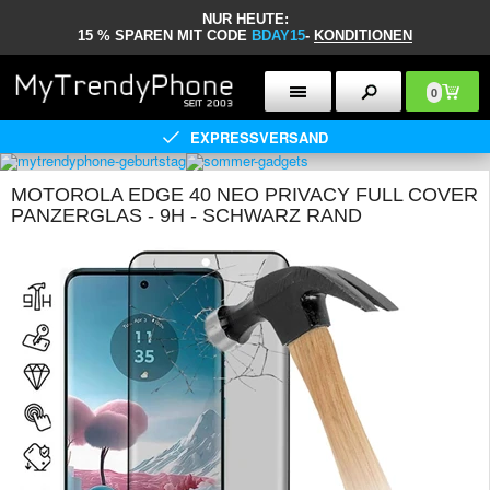
NUR HEUTE:
15 % SPAREN MIT CODE
BDAY15
-
KONDITIONEN
0
EXPRESSVERSAND
MOTOROLA EDGE 40 NEO PRIVACY FULL COVER
PANZERGLAS - 9H - SCHWARZ RAND