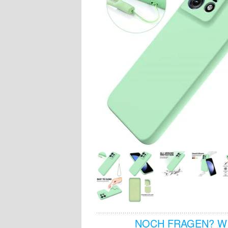
NOCH FRAGEN? WI