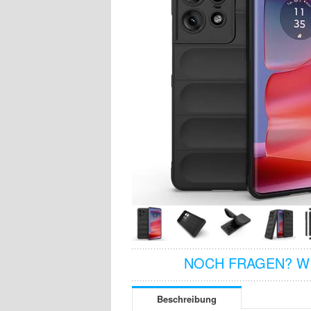
NOCH FRAGEN? WI
Beschreibung