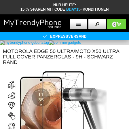
NUR HEUTE:
15 % SPAREN MIT CODE
BDAY15
-
KONDITIONEN
0
EXPRESSVERSAND
MOTOROLA EDGE 50 ULTRA/MOTO X50 ULTRA
FULL COVER PANZERGLAS - 9H - SCHWARZ
RAND