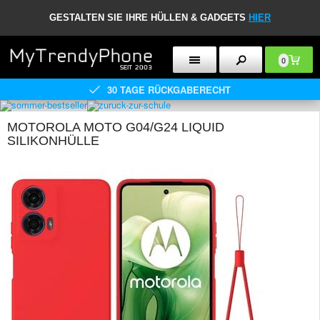
GESTALTEN SIE IHRE HÜLLEN & GADGETS
HIER
0
30 TAGE RÜCKGABERECHT
MOTOROLA MOTO G04/G24 LIQUID
SILIKONHÜLLE