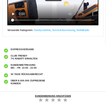
Verwandte Kategorien:
Handyzubehör
,
Survival Ausrüstung
,
Notfallradio
EXPRESSVERSAND
CLUB TRENDY
7% RABATT ERHALTEN
KUNDENBETREUUNG
MO. - FR. 10:00 - 22:00
30 TAGE RÜCKGABERECHT
ÜBER 8.000.000 ZUFRIEDENE
KUNDEN
KUNDENMEINUNG HINZUFÜGEN