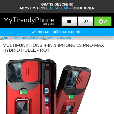
GRATIS-GESCHENK
AB 25 € MIT CODE
GESCHENK
-
KONDITIONEN
0
30 TAGE RÜCKGABERECHT
MULTIFUNKTIONS 4-IN-1 IPHONE 13 PRO MAX
HYBRID HÜLLE - ROT