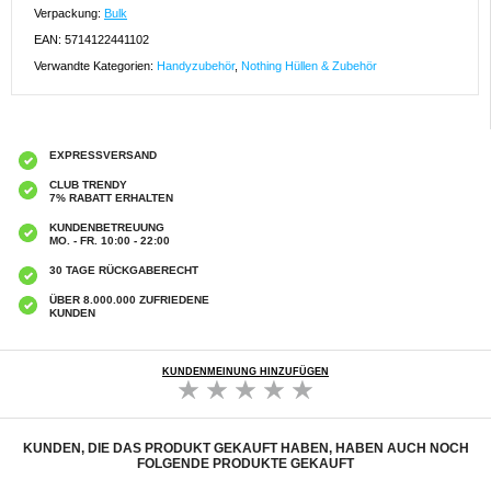
Verpackung:
Bulk
EAN: 5714122441102
Verwandte Kategorien:
Handyzubehör
,
Nothing Hüllen & Zubehör
EXPRESSVERSAND
CLUB TRENDY
7% RABATT ERHALTEN
KUNDENBETREUUNG
MO. - FR. 10:00 - 22:00
30 TAGE RÜCKGABERECHT
ÜBER 8.000.000 ZUFRIEDENE
KUNDEN
KUNDENMEINUNG HINZUFÜGEN
KUNDEN, DIE DAS PRODUKT GEKAUFT HABEN, HABEN AUCH NOCH
FOLGENDE PRODUKTE GEKAUFT