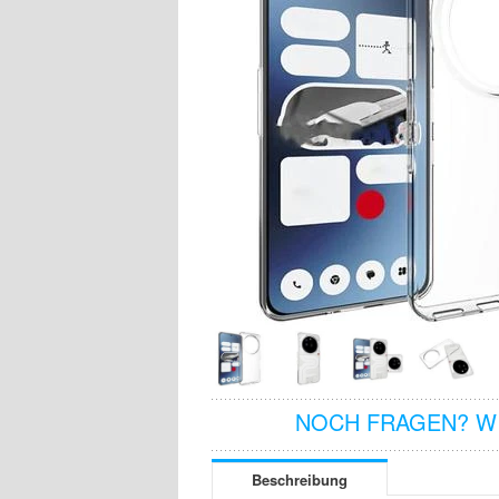
NOCH FRAGEN? WI
Beschreibung