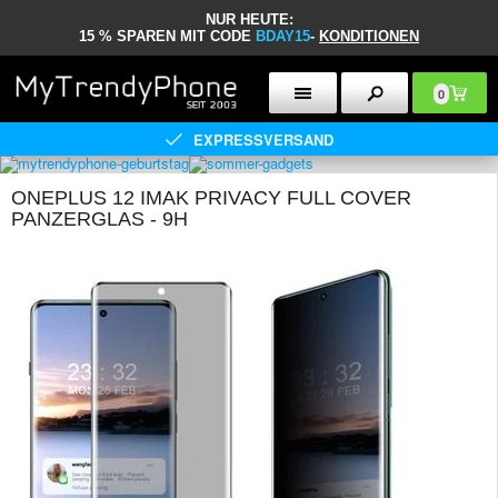
NUR HEUTE:
15 % SPAREN MIT CODE
BDAY15
-
KONDITIONEN
0
EXPRESSVERSAND
ONEPLUS 12 IMAK PRIVACY FULL COVER
PANZERGLAS - 9H