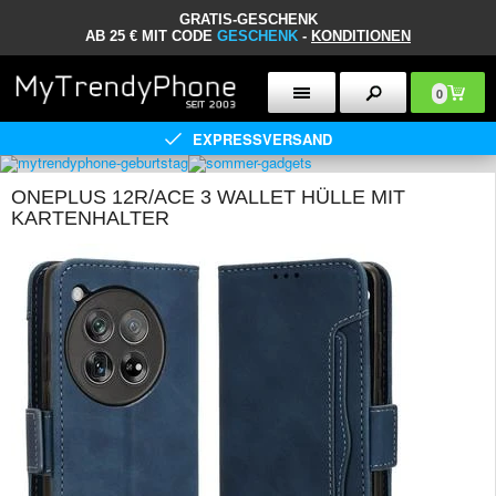
GRATIS-GESCHENK
AB 25 € MIT CODE
GESCHENK
-
KONDITIONEN
0
EXPRESSVERSAND
ONEPLUS 12R/ACE 3 WALLET HÜLLE MIT
KARTENHALTER