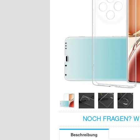
NOCH FRAGEN? WI
Beschreibung