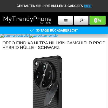
GESTALTEN SIE IHRE HÜLLEN & GADGETS
HIER
0
30 TAGE RÜCKGABERECHT
OPPO FIND X8 ULTRA NILLKIN CAMSHIELD PROP
HYBRID HÜLLE - SCHWARZ