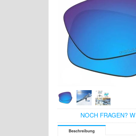
NOCH FRAGEN? WI
Beschreibung