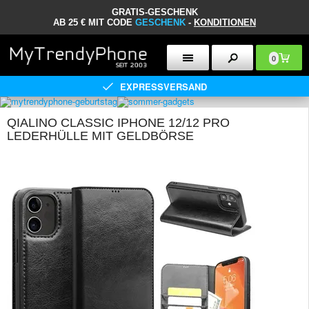
GRATIS-GESCHENK
AB 25 € MIT CODE
GESCHENK
-
KONDITIONEN
0
EXPRESSVERSAND
QIALINO CLASSIC IPHONE 12/12 PRO
LEDERHÜLLE MIT GELDBÖRSE