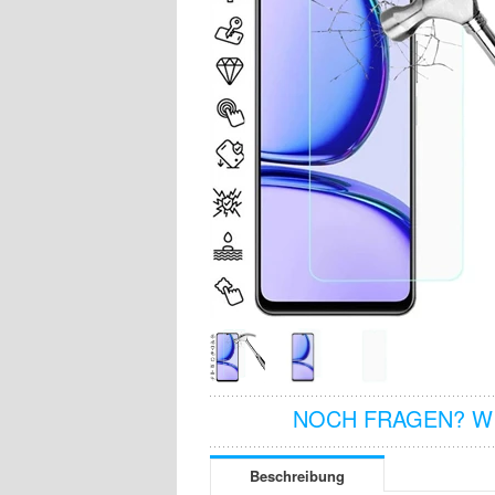
NOCH FRAGEN? WI
Beschreibung