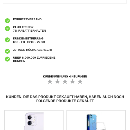
EXPRESSVERSAND
CLUB TRENDY
7% RABATT ERHALTEN
KUNDENBETREUUNG
MO. - FR. 10:00 - 22:00
30 TAGE RÜCKGABERECHT
ÜBER 8.000.000 ZUFRIEDENE
KUNDEN
KUNDENMEINUNG HINZUFÜGEN
KUNDEN, DIE DAS PRODUKT GEKAUFT HABEN, HABEN AUCH NOCH
FOLGENDE PRODUKTE GEKAUFT