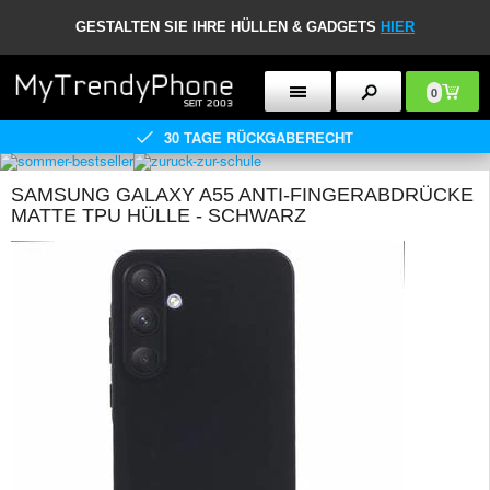
GESTALTEN SIE IHRE HÜLLEN & GADGETS
HIER
0
30 TAGE RÜCKGABERECHT
SAMSUNG GALAXY A55 ANTI-FINGERABDRÜCKE
MATTE TPU HÜLLE - SCHWARZ